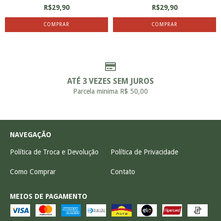
R$29,90
R$29,90
ATÉ 3 VEZES SEM JUROS
Parcela minima R$ 50,00
NAVEGAÇÃO
Política de Troca e Devolução
Política de Privacidade
Como Comprar
Contato
MEIOS DE PAGAMENTO