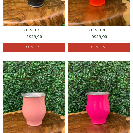
CUIA TERERE
CUIA TERERE
R$29,90
R$29,90