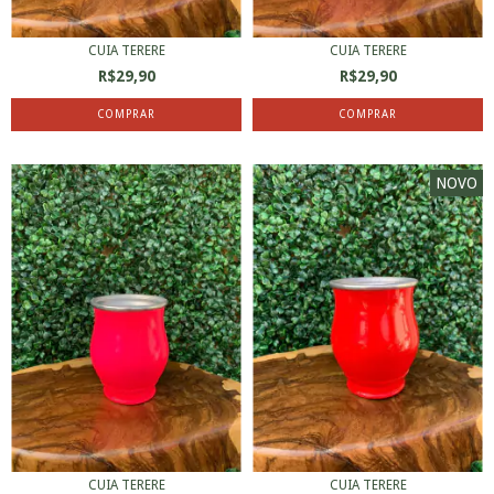
CUIA TERERE
CUIA TERERE
R$29,90
R$29,90
NOVO
CUIA TERERE
CUIA TERERE