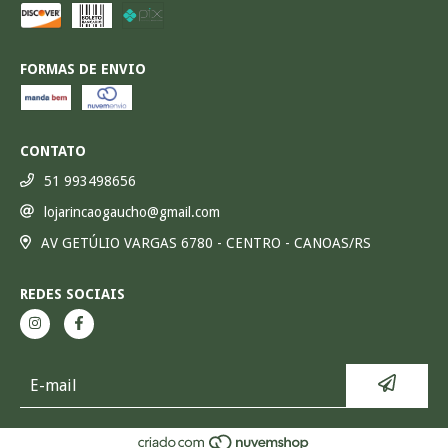
FORMAS DE ENVIO
CONTATO
51 993498656
lojarincaogaucho@gmail.com
AV GETÚLIO VARGAS 6780 - CENTRO - CANOAS/RS
REDES SOCIAIS