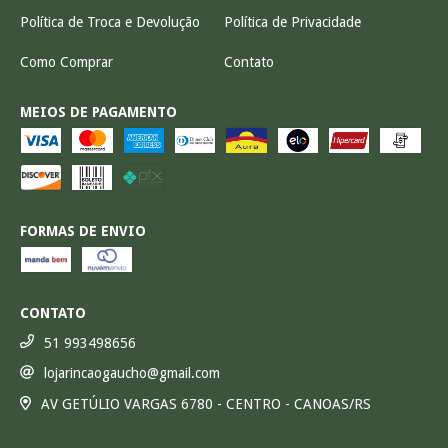
Política de Troca e Devolução
Política de Privacidade
Como Comprar
Contato
MEIOS DE PAGAMENTO
FORMAS DE ENVIO
CONTATO
51 993498656
lojarincaogaucho@gmail.com
AV GETÚLIO VARGAS 6780 - CENTRO - CANOAS/RS