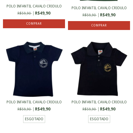
POLO INFANTIL CAVALO CRIOULO
POLO INFANTIL CAVALO CRIOULO
R$49,90
R$59,90
R$49,90
R$59,90
COMPRAR
COMPRAR
POLO INFANTIL CAVALO CRIOULO
POLO INFANTIL CAVALO CRIOULO
R$49,90
R$49,90
R$59,90
R$59,90
ESGOTADO
ESGOTADO