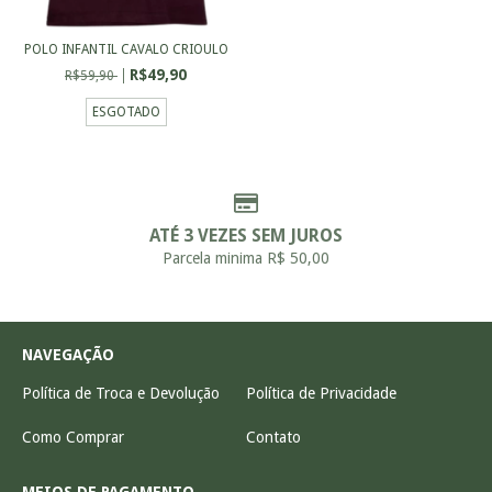
POLO INFANTIL CAVALO CRIOULO
R$49,90
R$59,90
ESGOTADO
ATÉ 3 VEZES SEM JUROS
Parcela minima R$ 50,00
NAVEGAÇÃO
Política de Troca e Devolução
Política de Privacidade
Como Comprar
Contato