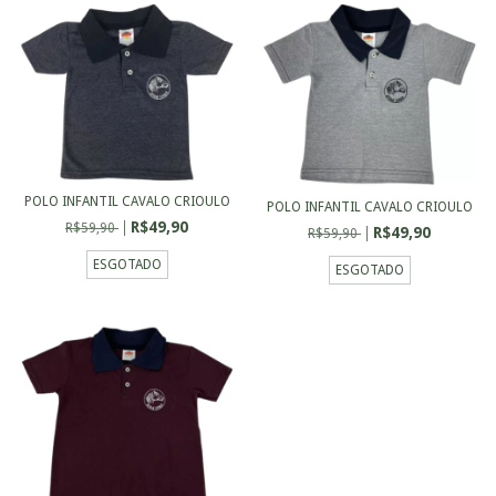
POLO INFANTIL CAVALO CRIOULO
POLO INFANTIL CAVALO CRIOULO
R$49,90
R$59,90
R$49,90
R$59,90
ESGOTADO
ESGOTADO