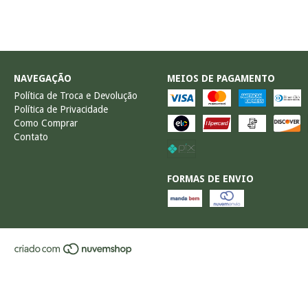
NAVEGAÇÃO
MEIOS DE PAGAMENTO
Política de Troca e Devolução
Política de Privacidade
Como Comprar
Contato
FORMAS DE ENVIO