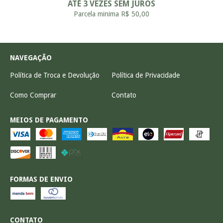
ATÉ 3 VEZES SEM JUROS
Parcela minima R$ 50,00
NAVEGAÇÃO
Política de Troca e Devolução
Política de Privacidade
Como Comprar
Contato
MEIOS DE PAGAMENTO
FORMAS DE ENVIO
CONTATO